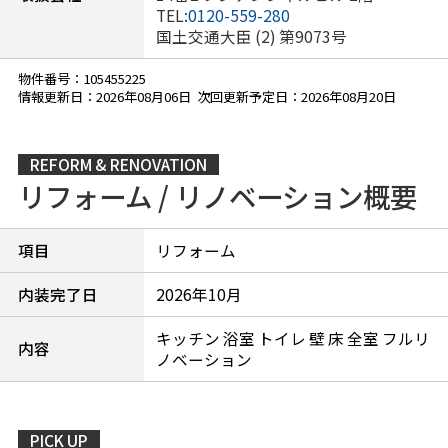
TEL:
0120-559-280
国土交通大臣 (2) 第9073号
物件番号：105455225
情報更新日：2026年08月06日 次回更新予定日：2026年08月20日
REFORM & RENOVATION
リフォーム / リノベーション概要
項目
リフォーム
内装完了日
2026年10月
キッチン 浴室 トイレ 壁 床 全室 フルリ
内容
ノベーション
PICK UP