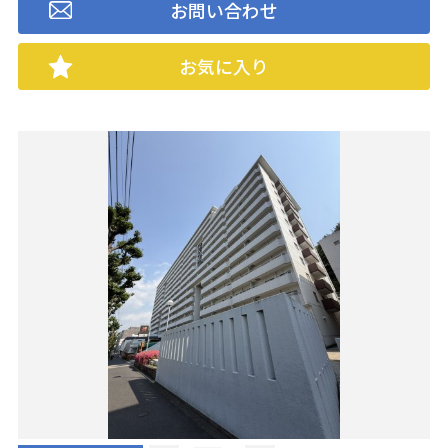
お問い合わせ
お気に入り