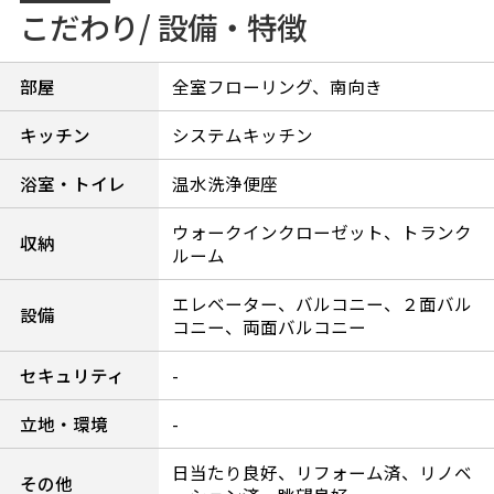
こだわり/ 設備・特徴
部屋
全室フローリング、南向き
キッチン
システムキッチン
浴室・トイレ
温水洗浄便座
ウォークインクローゼット、トランク
収納
ルーム
エレベーター、バルコニー、２面バル
設備
コニー、両面バルコニー
セキュリティ
-
立地・環境
-
日当たり良好、リフォーム済、リノベ
その他