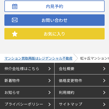
内見予約
お問い合わせ
お気に入り
マンション買取再販はレジデンシャル不動産
虹ヶ丘マンション
仲介会社様はこちら
会社概要
新着物件
価格変更物件
お知らせ
利用規約
プライバシーポリシー
サイトマップ