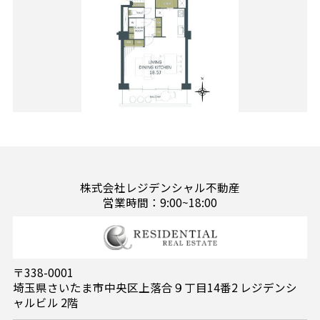
株式会社レジデンシャル不動産
営業時間：9:00~18:00
〒338-0001
埼玉県さいたま市中央区上落合９丁目14番2 レジデンシ
ャルビル 2階