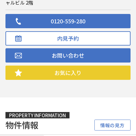
ャルビル 2階
0120-559-280
内見予約
お問い合わせ
お気に入り
PROPERTY INFORMATION
物件情報
情報の見方