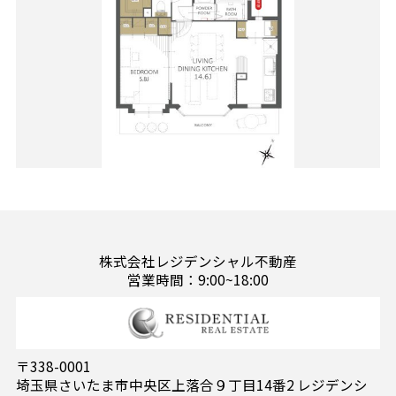
株式会社レジデンシャル不動産
営業時間：9:00~18:00
〒338-0001
埼玉県さいたま市中央区上落合９丁目14番2 レジデンシ