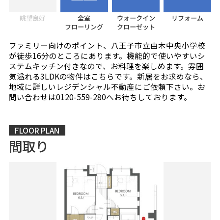
眺望良好
全室
ウォークイン
リフォーム
フローリング
クローゼット
ファミリー向けのポイント、八王子市立由木中央小学校
が徒歩16分のところにあります。機能的で使いやすいシ
ステムキッチン付きなので、お料理を楽しめます。雰囲
気溢れる3LDKの物件はこちらです。新居をお求めなら、
地域に詳しいレジデンシャル不動産にご依頼下さい。お
問い合わせは0120-559-280へお待ちしております。
FLOOR PLAN
間取り