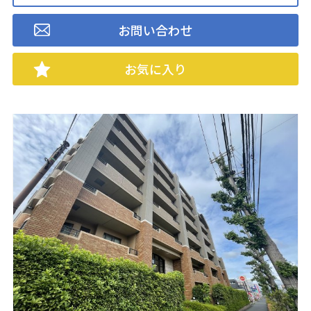
お問い合わせ
お気に入り