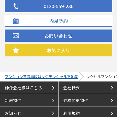
0120-559-280
内見予約
お問い合わせ
お気に入り
マンション買取再販はレジデンシャル不動産
レクセルマンショ
仲介会社様はこちら
会社概要
新着物件
価格変更物件
お知らせ
利用規約