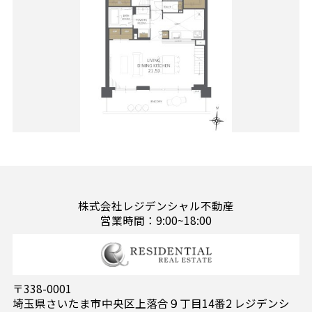
株式会社レジデンシャル不動産
営業時間：9:00~18:00
〒338-0001
埼玉県さいたま市中央区上落合９丁目14番2 レジデンシ