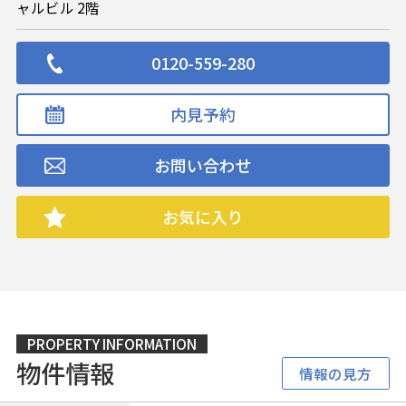
ャルビル 2階
0120-559-280
内見予約
お問い合わせ
お気に入り
PROPERTY INFORMATION
物件情報
情報の見方