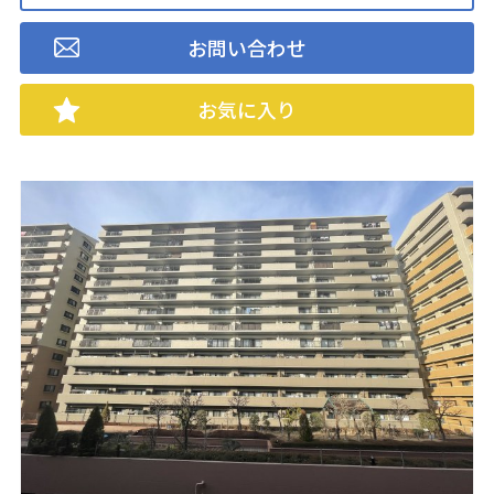
お問い合わせ
お気に入り