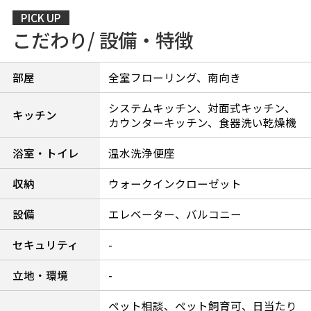
PICK UP
こだわり/ 設備・特徴
部屋
全室フローリング、南向き
システムキッチン、対面式キッチン、
キッチン
カウンターキッチン、食器洗い乾燥機
浴室・トイレ
温水洗浄便座
収納
ウォークインクローゼット
設備
エレベーター、バルコニー
セキュリティ
-
立地・環境
-
ペット相談、ペット飼育可、日当たり