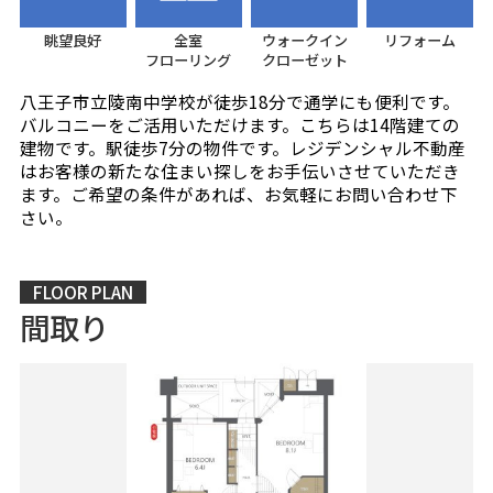
眺望良好
全室
ウォークイン
リフォーム
フローリング
クローゼット
八王子市立陵南中学校が徒歩18分で通学にも便利です。
バルコニーをご活用いただけます。こちらは14階建ての
建物です。駅徒歩7分の物件です。レジデンシャル不動産
はお客様の新たな住まい探しをお手伝いさせていただき
ます。ご希望の条件があれば、お気軽にお問い合わせ下
さい。
FLOOR PLAN
間取り