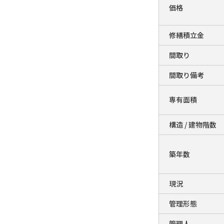
価格
修繕積立金
間取り
間取り備考
専有面積
構造 / 建物階数
築年数
現況
管理形態
管理人