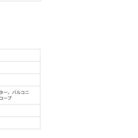
ター、バルコニ
コーブ