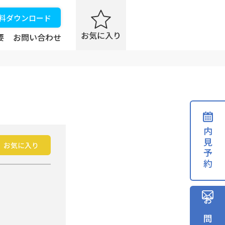
資料ダウンロード
要
お問い合わせ
内見予約
お気に入り