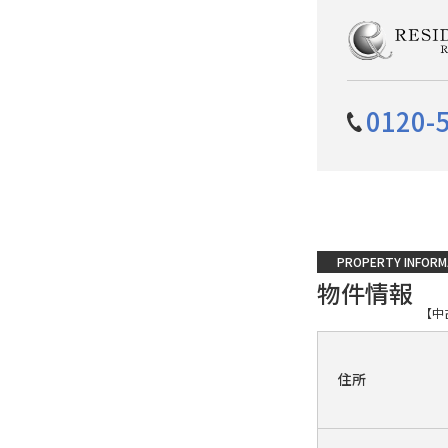
0120-
PROPERTY INFORM
物件情報
【中
住所