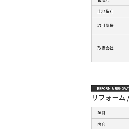
土地権利
取引態様
取扱会社
REFORM & RENOVA
リフォーム 
項目
内容