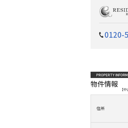
0120-
PROPERTY INFORM
物件情報
【中
住所