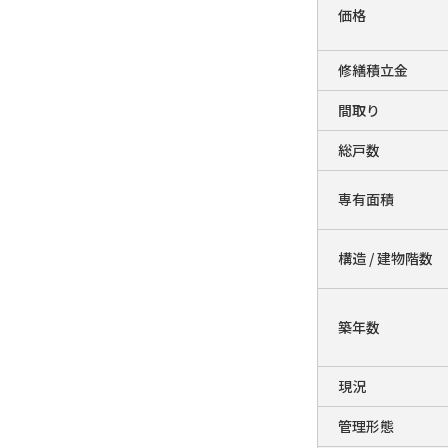
価格
修繕積立金
間取り
総戸数
専有面積
構造 / 建物階数
築年数
現況
管理形態