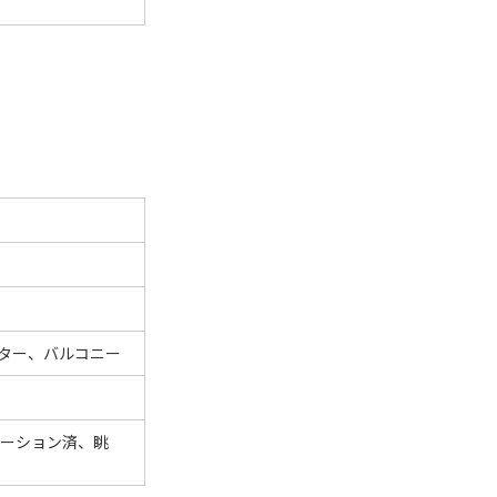
ター、バルコニー
ーション済、眺