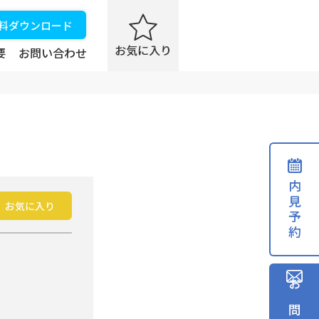
資料ダウンロード
要
お問い合わせ
内見予約
お気に入り