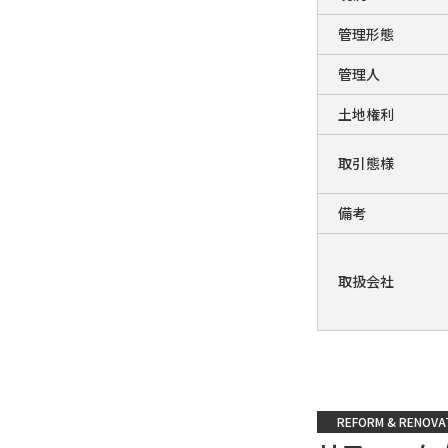
管理形態
管理人
土地権利
取引態様
備考
取扱会社
REFORM & RENOVA