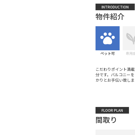
INTRODUCTION
物件紹介
ペット可
専用
こだわりポイント満載
分です。バルコニーを
かりとお手伝い致しま
FLOOR PLAN
間取り