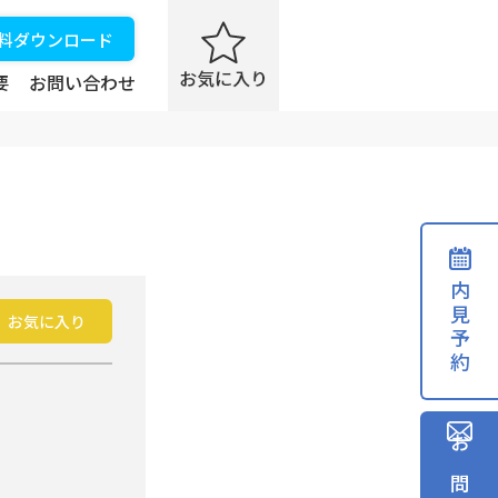
資料ダウンロード
要
お問い合わせ
内見予約
お気に入り