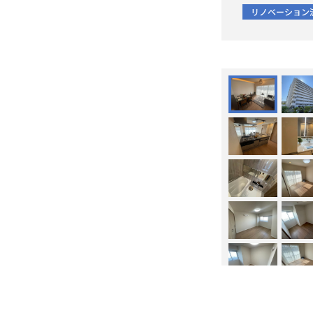
リノベーション