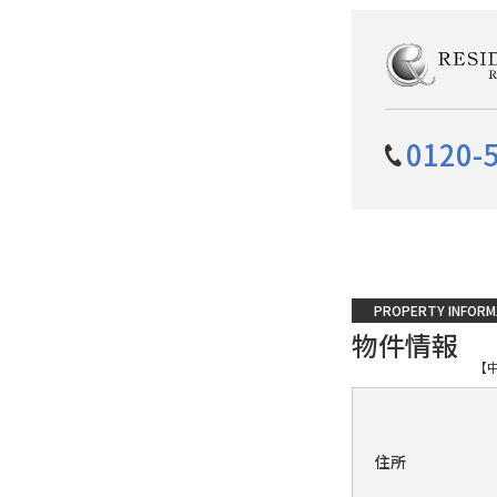
0120-
PROPERTY INFORM
物件情報
【
住所