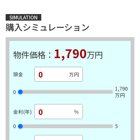
SIMULATION
購入シミュレーション
1,790
物件価格：
万円
頭金
1,790
0
万円
金利(年)
0
5