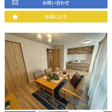
お問い合わせ
お気に入り