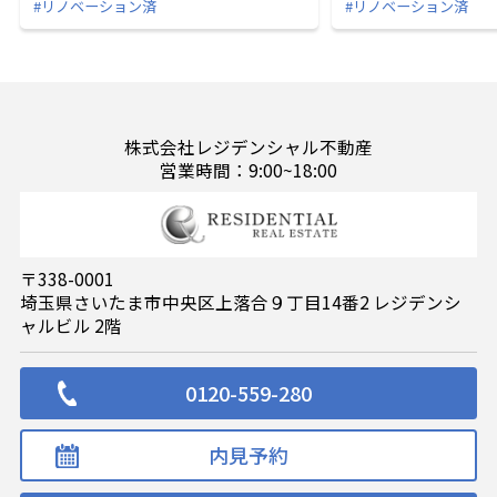
#リノベーション済
#リノベーション済
株式会社レジデンシャル不動産
営業時間：9:00~18:00
〒338-0001
埼玉県さいたま市中央区上落合９丁目14番2 レジデンシ
ャルビル 2階
0120-559-280
内見予約