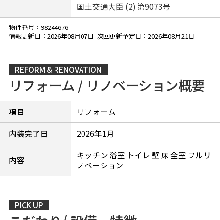
国土交通大臣 (2) 第9073号
物件番号：98244676
情報更新日：2026年08月07日 次回更新予定日：2026年08月21日
REFORM & RENOVATION
リフォーム / リノベーション概要
項目
リフォーム
内装完了日
2026年1月
キッチン 浴室 トイレ 壁 床 全室 フルリ
内容
ノベーション
PICK UP