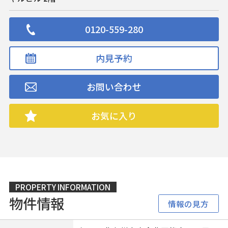
0120-559-280
内見予約
お問い合わせ
お気に入り
PROPERTY INFORMATION
物件情報
情報の見方