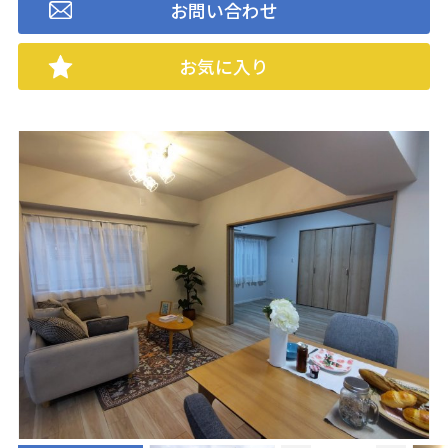
お問い合わせ
お気に入り