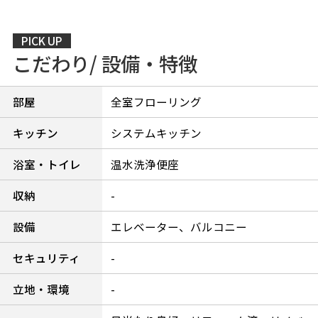
PICK UP
こだわり/ 設備・特徴
部屋
全室フローリング
キッチン
システムキッチン
浴室・トイレ
温水洗浄便座
収納
-
設備
エレベーター、バルコニー
セキュリティ
-
立地・環境
-