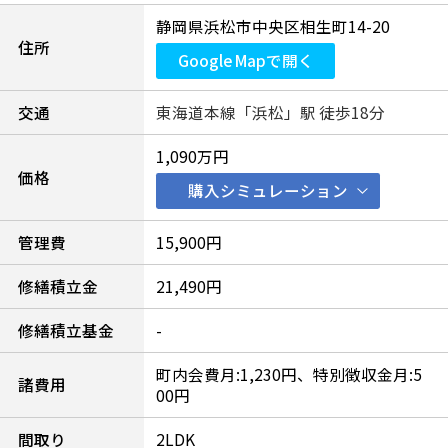
静岡県浜松市中央区相生町14-20
住所
Google Mapで開く
交通
東海道本線「浜松」駅 徒歩18分
1,090万円
価格
購入シミュレーション
管理費
15,900円
修繕積立金
21,490円
修繕積立基金
-
町内会費月:1,230円、特別徴収金月:5
諸費用
00円
間取り
2LDK