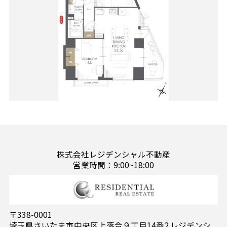
株式会社レジデンシャル不動産
営業時間：9:00~18:00
〒338-0001
埼玉県さいたま市中央区上落合９丁目14番2 レジデンシ