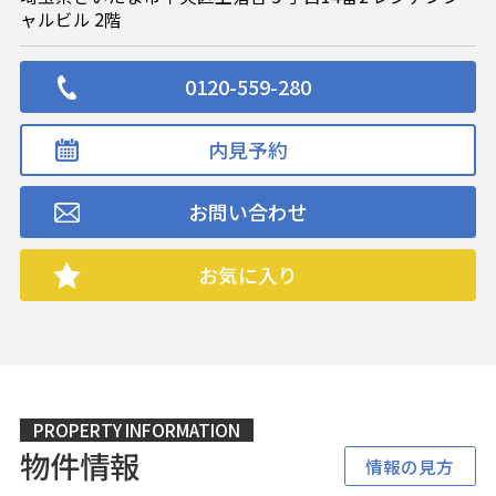
ャルビル 2階
0120-559-280
内見予約
お問い合わせ
お気に入り
PROPERTY INFORMATION
物件情報
情報の見方