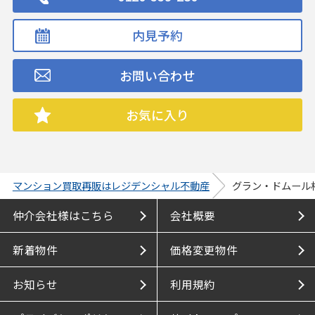
内見予約
お問い合わせ
お気に入り
マンション買取再販はレジデンシャル不動産
グラン・ドムール
仲介会社様はこちら
会社概要
新着物件
価格変更物件
お知らせ
利用規約