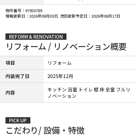
物件番号：97950789
情報更新日：2026年08月03日 次回更新予定日：2026年08月17日
REFORM & RENOVATION
リフォーム / リノベーション概要
項目
リフォーム
内装完了日
2025年12月
キッチン 浴室 トイレ 壁 床 全室 フルリ
内容
ノベーション
PICK UP
こだわり/ 設備・特徴