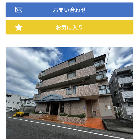
お問い合わせ
お気に入り