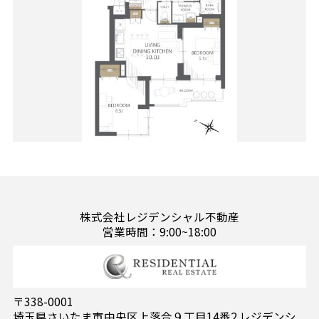
株式会社レジデンシャル不動産
営業時間：9:00~18:00
〒338-0001
埼玉県さいたま市中央区上落合９丁目14番2 レジデンシ