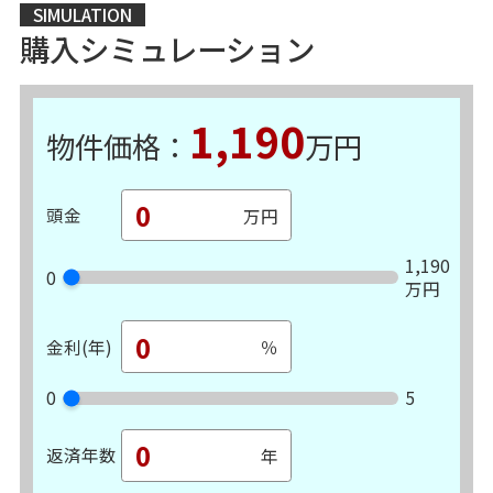
SIMULATION
購入シミュレーション
1,190
物件価格：
万円
頭金
1,190
0
万円
金利(年)
0
5
返済年数