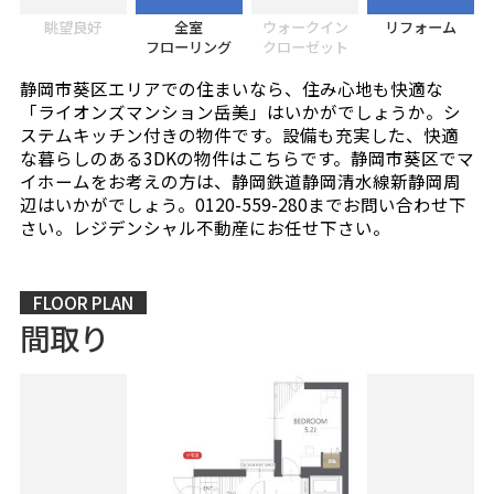
眺望良好
全室
ウォークイン
リフォーム
フローリング
クローゼット
静岡市葵区エリアでの住まいなら、住み心地も快適な
「ライオンズマンション岳美」はいかがでしょうか。シ
ステムキッチン付きの物件です。設備も充実した、快適
な暮らしのある3DKの物件はこちらです。静岡市葵区でマ
イホームをお考えの方は、静岡鉄道静岡清水線新静岡周
辺はいかがでしょう。0120-559-280までお問い合わせ下
さい。レジデンシャル不動産にお任せ下さい。
FLOOR PLAN
間取り