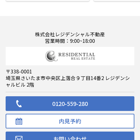
株式会社レジデンシャル不動産
営業時間：9:00~18:00
〒338-0001
埼玉県さいたま市中央区上落合９丁目14番2 レジデンシ
ャルビル 2階
0120-559-280
内見予約
お問い合わせ