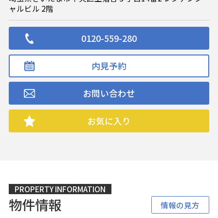
ャルビル 2階
0120-559-280
内見予約
お問い合わせ
お気に入り
PROPERTY INFORMATION
物件情報
情報の見方