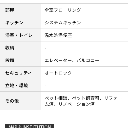
部屋
全室フローリング
キッチン
システムキッチン
浴室・トイレ
温水洗浄便座
収納
-
設備
エレベーター、バルコニー
セキュリティ
オートロック
立地・環境
-
ペット相談、ペット飼育可、リフォー
その他
ム済、リノベーション済
MAP & INSTITUTION