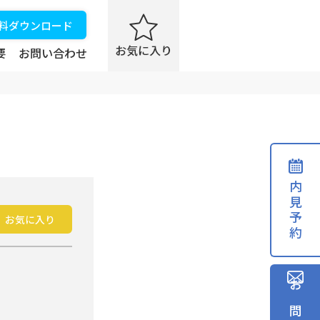
資料ダウンロード
要
お問い合わせ
内見予約
お気に入り