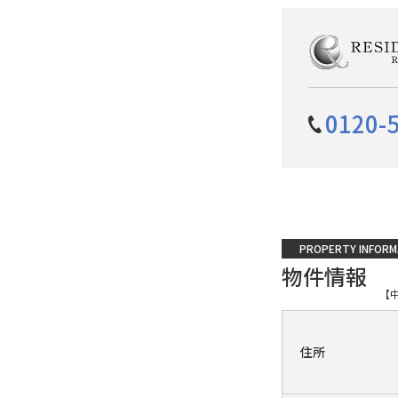
0120-
PROPERTY INFORM
物件情報
【
住所