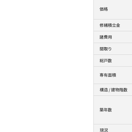
価格
修繕積立金
諸費用
間取り
総戸数
専有面積
構造 / 建物階数
築年数
現況