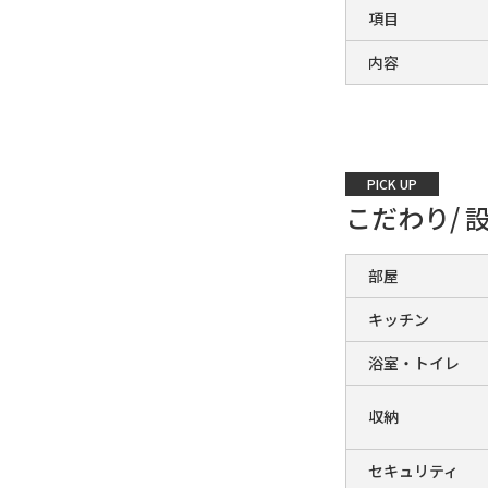
項目
内容
PICK UP
こだわり/ 
部屋
キッチン
浴室・トイレ
収納
セキュリティ