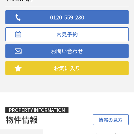
0120-559-280
内見予約
お問い合わせ
お気に入り
PROPERTY INFORMATION
物件情報
情報の見方