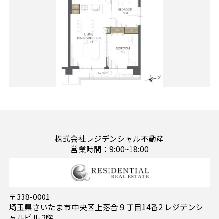
株式会社レジデンシャル不動産
営業時間：9:00~18:00
〒338-0001
埼玉県さいたま市中央区上落合９丁目14番2 レジデンシ
ャルビル 2階