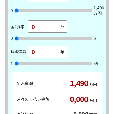
1,490
0
万円
金利(年)
0
5
返済年数
1
45
1,490
借入金額
万円
0,000
月々の支払い金額
万円