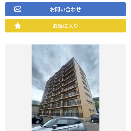
お問い合わせ
お気に入り