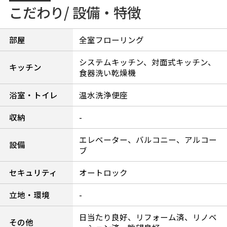
こだわり/ 設備・特徴
部屋
全室フローリング
システムキッチン、対面式キッチン、
キッチン
食器洗い乾燥機
浴室・トイレ
温水洗浄便座
収納
-
エレベーター、バルコニー、アルコー
設備
ブ
セキュリティ
オートロック
立地・環境
-
日当たり良好、リフォーム済、リノベ
その他