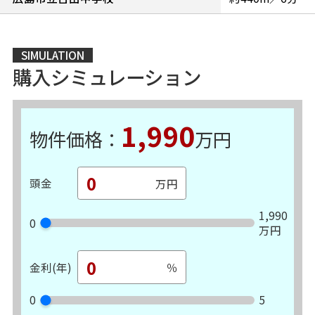
SIMULATION
購入シミュレーション
1,990
物件価格：
万円
頭金
1,990
0
万円
金利(年)
0
5