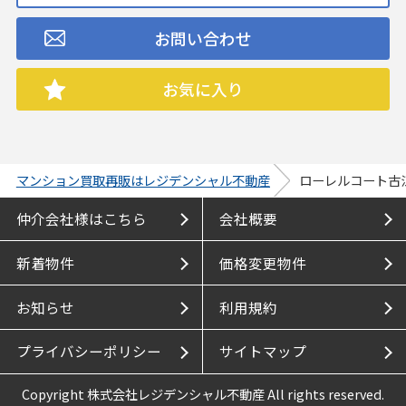
お問い合わせ
お気に入り
マンション買取再販はレジデンシャル不動産
ローレルコート古
仲介会社様はこちら
会社概要
新着物件
価格変更物件
お知らせ
利用規約
プライバシーポリシー
サイトマップ
Copyright 株式会社レジデンシャル不動産 All rights reserved.