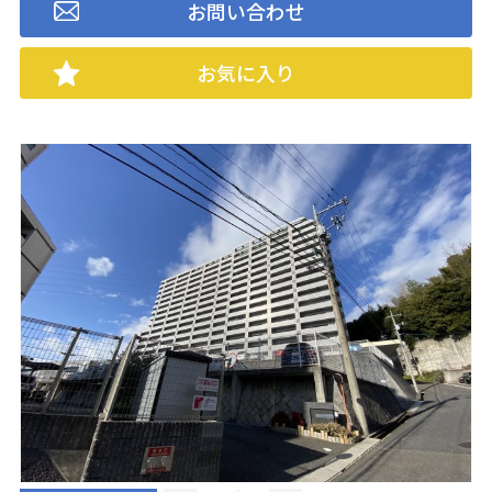
お問い合わせ
お気に入り