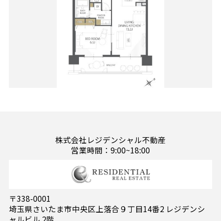
株式会社レジデンシャル不動産
営業時間：9:00~18:00
〒338-0001
埼玉県さいたま市中央区上落合９丁目14番2 レジデンシ
ャルビル 2階