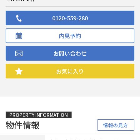
0120-559-280
内見予約
お問い合わせ
お気に入り
PROPERTY INFORMATION
物件情報
情報の見方