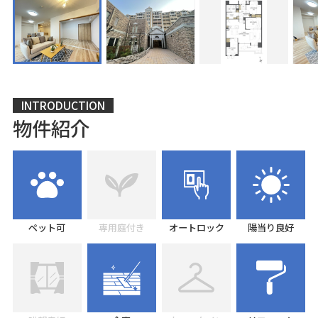
INTRODUCTION
物件紹介
ペット可
専用庭付き
オートロック
陽当り良好