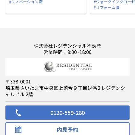
#リノベーション済
#ウォークインクロー
#リフォーム済
株式会社レジデンシャル不動産
営業時間：9:00~18:00
〒338-0001
埼玉県さいたま市中央区上落合９丁目14番2 レジデンシ
ャルビル 2階
0120-559-280
内見予約