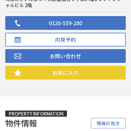
ャルビル 2階
0120-559-280
内見予約
お問い合わせ
お気に入り
PROPERTY INFORMATION
物件情報
情報の見方