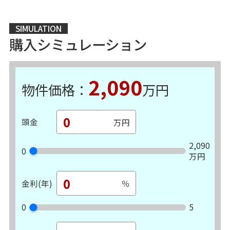
SIMULATION
購入シミュレーション
2,090
物件価格：
万円
頭金
2,090
0
万円
金利(年)
0
5