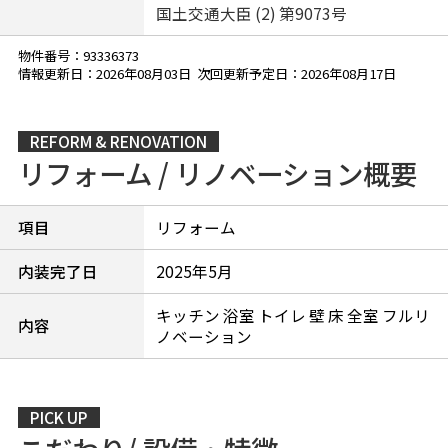
国土交通大臣 (2) 第9073号
物件番号：93336373
情報更新日：2026年08月03日 次回更新予定日：2026年08月17日
REFORM & RENOVATION
リフォーム / リノベーション概要
項目
リフォーム
内装完了日
2025年5月
キッチン 浴室 トイレ 壁 床 全室 フルリ
内容
ノベーション
PICK UP