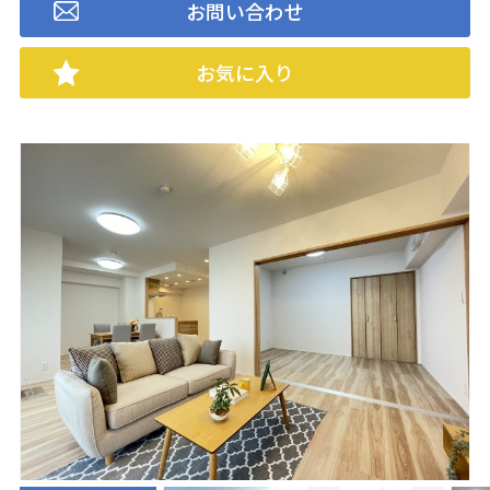
お問い合わせ
お気に入り