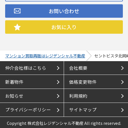
お問い合わせ
お気に入り
マンション買取再販はレジデンシャル不動産
セントビスタ北岡
仲介会社様はこちら
会社概要
新着物件
価格変更物件
お知らせ
利用規約
プライバシーポリシー
サイトマップ
Copyright 株式会社レジデンシャル不動産 All rights reserved.