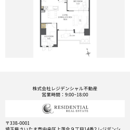
株式会社レジデンシャル不動産
営業時間：9:00~18:00
〒338-0001
埼玉県さいたま市中央区上落合９丁目14番2 レジデンシ