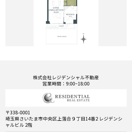
株式会社レジデンシャル不動産
営業時間：9:00~18:00
〒338-0001
埼玉県さいたま市中央区上落合９丁目14番2 レジデンシ
ャルビル 2階