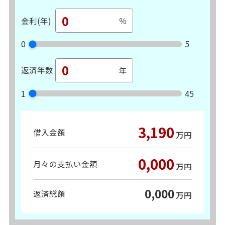
金利(年)
0
5
返済年数
1
45
3,190
借入金額
万円
0,000
月々の支払い金額
万円
0,000
返済総額
万円