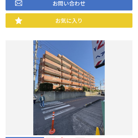
お問い合わせ
お気に入り