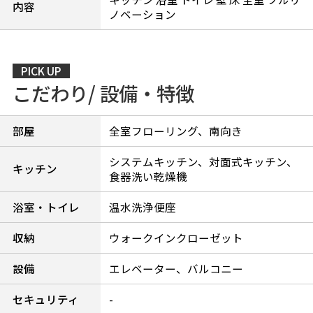
内容
ノベーション
PICK UP
こだわり/ 設備・特徴
部屋
全室フローリング、南向き
システムキッチン、対面式キッチン、
キッチン
食器洗い乾燥機
浴室・トイレ
温水洗浄便座
収納
ウォークインクローゼット
設備
エレベーター、バルコニー
セキュリティ
-