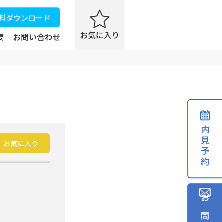
資料ダウンロード
要
お問い合わせ
内見予約
お気に入り