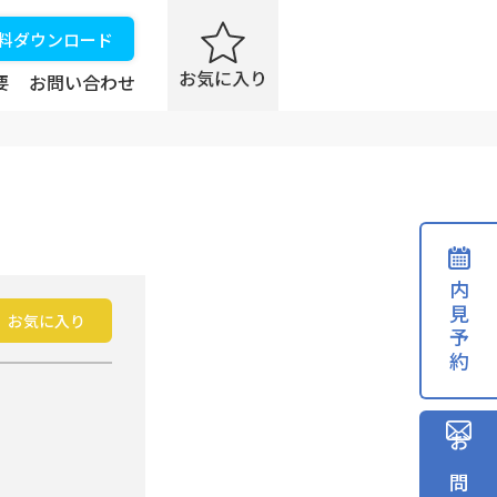
資料ダウンロード
要
お問い合わせ
内見予約
お気に入り