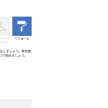
ークイン
リフォーム
ーゼット
をしましょう。専有面
まいで始めましょう。