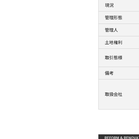
現況
管理形態
管理人
土地権利
取引態様
備考
取扱会社
REFORM & RENOVA