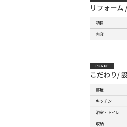
リフォーム 
項目
内容
PICK UP
こだわり/ 
部屋
キッチン
浴室・トイレ
収納