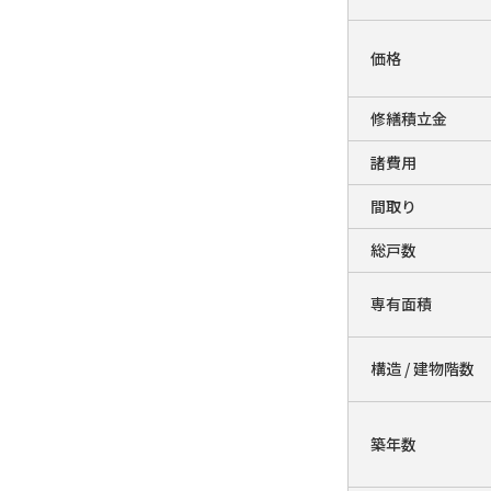
価格
修繕積立金
諸費用
間取り
総戸数
専有面積
構造 / 建物階数
築年数