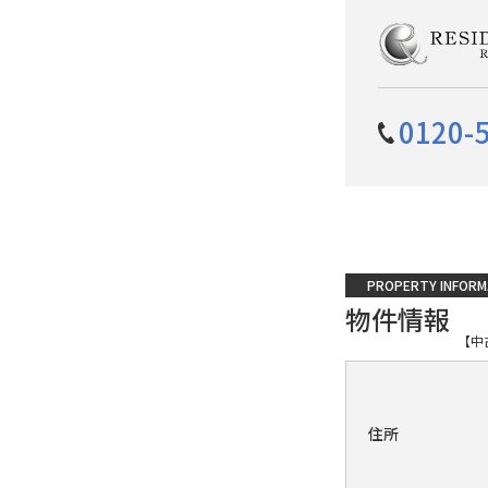
0120-
PROPERTY INFORM
物件情報
【中
住所