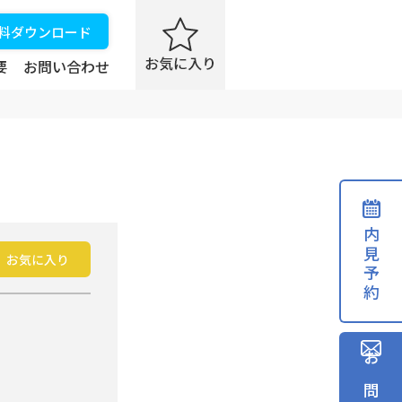
資料ダウンロード
要
お問い合わせ
内見予約
お気に入り