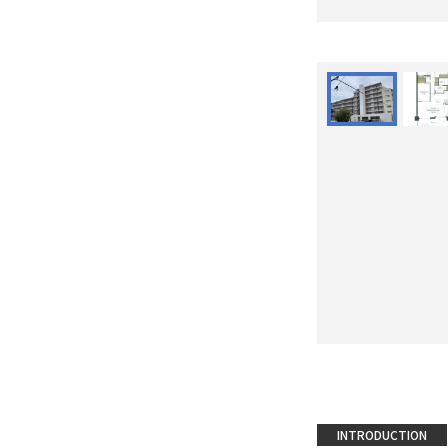
INTRODUCTION