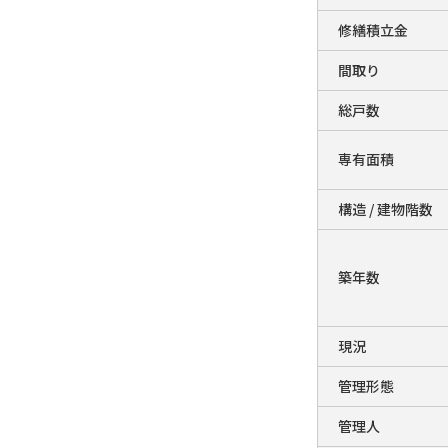
修繕積立金
間取り
総戸数
専有面積
構造 / 建物階数
築年数
現況
管理形態
管理人