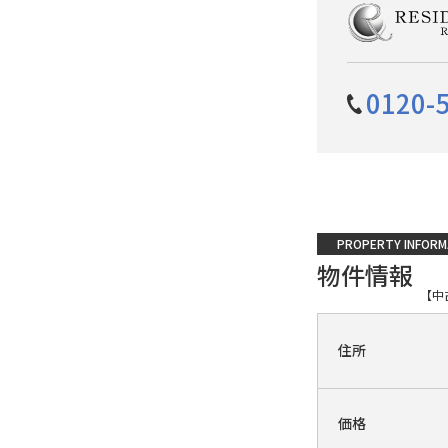
0120-
PROPERTY INFORM
物件情報
【中
住所
価格