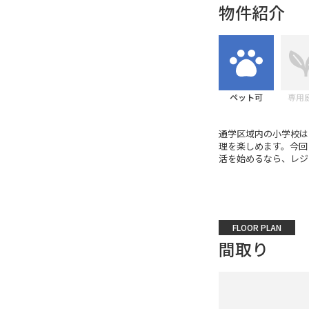
物件紹介
ペット可
専用
通学区域内の小学校は
理を楽しめます。今回
活を始めるなら、レジデ
FLOOR PLAN
間取り