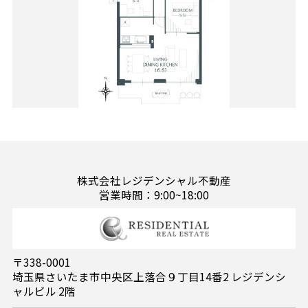
株式会社レジデンシャル不動産
営業時間：9:00~18:00
〒338-0001
埼玉県さいたま市中央区上落合９丁目14番2 レジデンシ
ャルビル 2階