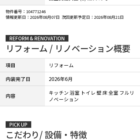
物件番号：104771246
情報更新日：2026年08月07日 次回更新予定日：2026年08月21日
REFORM & RENOVATION
リフォーム / リノベーション概要
項目
リフォーム
内装完了日
2026年6月
キッチン 浴室 トイレ 壁 床 全室 フルリ
内容
ノベーション
PICK UP
こだわり/ 設備・特徴