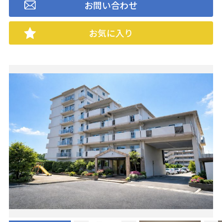
お問い合わせ
お気に入り