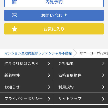
内見予約
お問い合わせ
お気に入り
マンション買取再販はレジデンシャル不動産
サニーコーポ八木
仲介会社様はこちら
会社概要
新着物件
価格変更物件
お知らせ
利用規約
プライバシーポリシー
サイトマップ