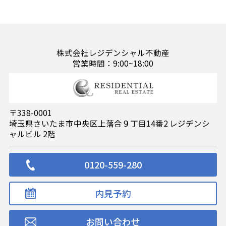
株式会社レジデンシャル不動産
営業時間：9:00~18:00
〒338-0001
埼玉県さいたま市中央区上落合９丁目14番2 レジデンシ
ャルビル 2階
0120-559-280
内見予約
お問い合わせ