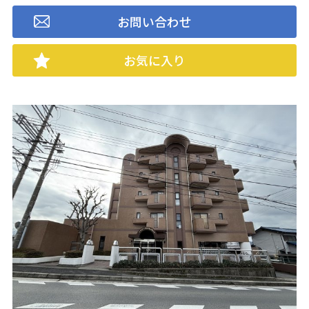
お問い合わせ
お気に入り