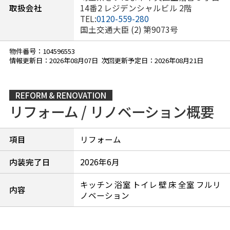
取扱会社
14番2 レジデンシャルビル 2階
TEL:
0120-559-280
国土交通大臣 (2) 第9073号
物件番号：104596553
情報更新日：2026年08月07日 次回更新予定日：2026年08月21日
REFORM & RENOVATION
リフォーム / リノベーション概要
項目
リフォーム
内装完了日
2026年6月
キッチン 浴室 トイレ 壁 床 全室 フルリ
内容
ノベーション