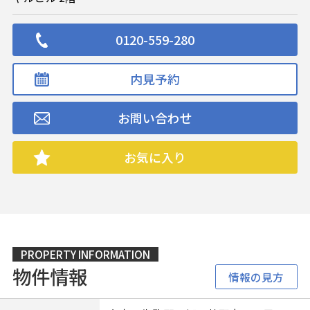
0120-559-280
内見予約
お問い合わせ
お気に入り
PROPERTY INFORMATION
物件情報
情報の見方