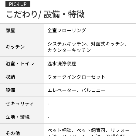
PICK UP
こだわり/ 設備・特徴
部屋
全室フローリング
システムキッチン、対面式キッチン、
キッチン
カウンターキッチン
浴室・トイレ
温水洗浄便座
収納
ウォークインクローゼット
設備
エレベーター、バルコニー
セキュリティ
-
立地・環境
-
ペット相談、ペット飼育可、リフォー
その他