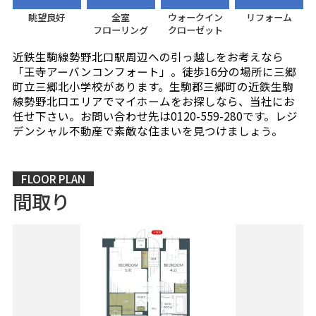
眺望良好
全室
ウォークイン
リフォーム
フローリング
クローゼット
近鉄生駒線勢野北口駅周辺への引っ越しをお考えなら
「王寺アーバンコンフォート」。徒歩16分の場所に三郷
町立三郷北小学校があります。生駒郡三郷町の近鉄生駒
線勢野北口エリアでマイホームをお探しなら、当社にお
任せ下さい。お問い合わせ先は0120-559-280です。レジ
デンシャル不動産で素敵な住まいを見つけましょう。
FLOOR PLAN
間取り