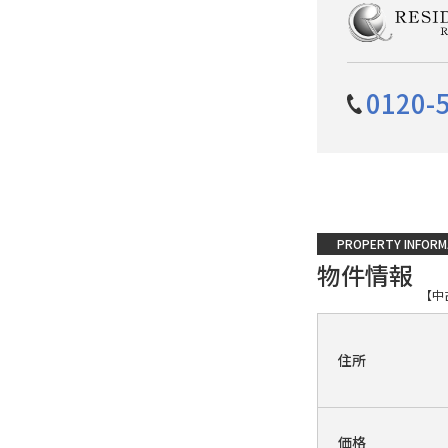
0120-
PROPERTY INFORM
物件情報
【中
住所
価格