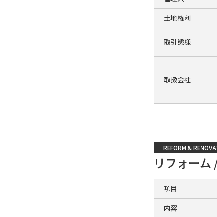
土地権利
取引態様
取扱会社
REFORM & RENOVA
リフォーム 
項目
内容