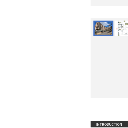
INTRODUCTION