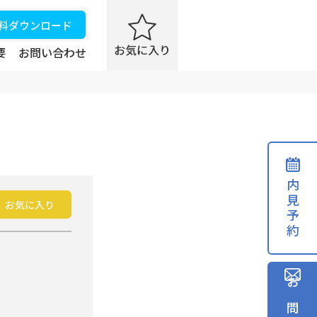
資料ダウンロード
要
お問い合わせ
内見予約
お気に入り