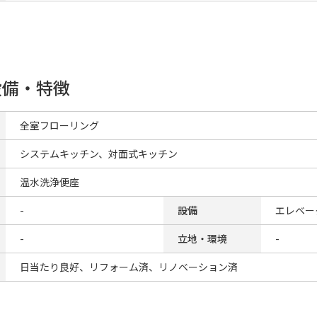
設備・特徴
全室フローリング
システムキッチン、対面式キッチン
温水洗浄便座
-
設備
エレベー
-
立地・環境
-
日当たり良好、リフォーム済、リノベーション済