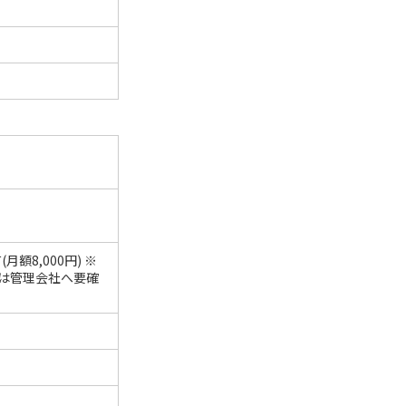
月額8,000円) ※
は管理会社へ要確