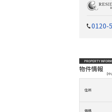
0120-
PROPERTY INFORM
物件情報
【中
住所
価格