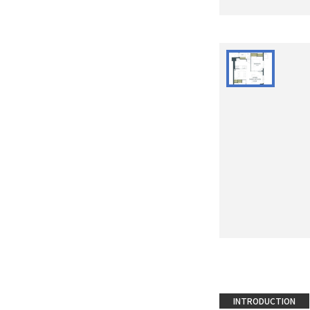
INTRODUCTION