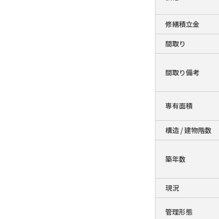
修繕積立金
間取り
間取り備考
専有面積
構造 / 建物階数
築年数
現況
管理形態