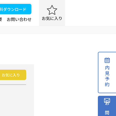
資料ダウンロード
要
お問い合わせ
内見予約
お気に入り