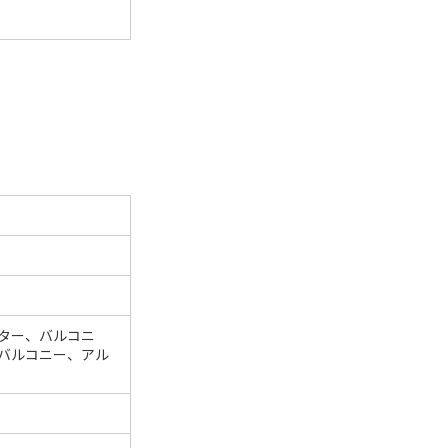
ター、バルコニ
バルコニー、アル