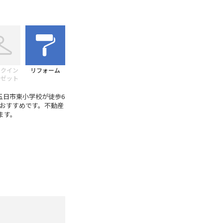
ークイン
リフォーム
ーゼット
五日市東小学校が徒歩6
おすすめです。不動産
ます。