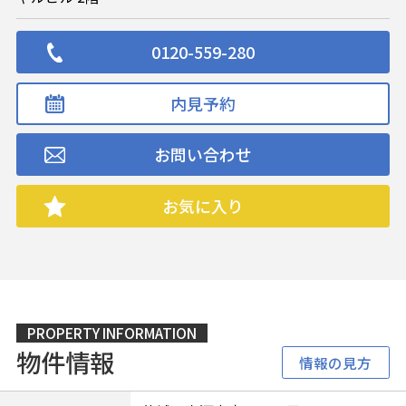
0120-559-280
内見予約
お問い合わせ
お気に入り
PROPERTY INFORMATION
物件情報
情報の見方