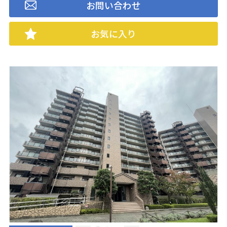
お問い合わせ
お気に入り