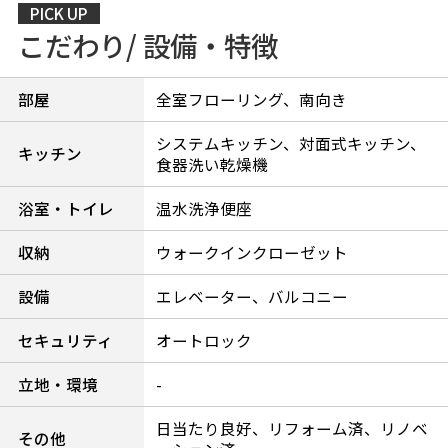
PICK UP
こだわり/ 設備・特徴
部屋
全室フローリング、南向き
システムキッチン、対面式キッチン、
キッチン
食器洗い乾燥機
浴室・トイレ
温水洗浄便座
収納
ウォークインクローゼット
設備
エレベーター、バルコニー
セキュリティ
オートロック
立地・環境
-
日当たり良好、リフォーム済、リノベ
その他