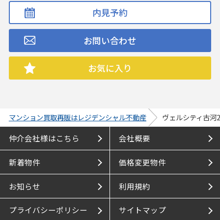
内見予約
お問い合わせ
お気に入り
マンション買取再販はレジデンシャル不動産
ヴェルシティ古河
仲介会社様はこちら
会社概要
新着物件
価格変更物件
お知らせ
利用規約
プライバシーポリシー
サイトマップ