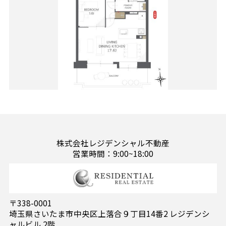
株式会社レジデンシャル不動産
営業時間：9:00~18:00
〒338-0001
埼玉県さいたま市中央区上落合９丁目14番2 レジデンシ
ャルビル 2階