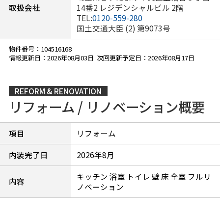
取扱会社
14番2 レジデンシャルビル 2階
TEL:
0120-559-280
国土交通大臣 (2) 第9073号
物件番号：104516168
情報更新日：2026年08月03日 次回更新予定日：2026年08月17日
REFORM & RENOVATION
リフォーム / リノベーション概要
項目
リフォーム
内装完了日
2026年8月
キッチン 浴室 トイレ 壁 床 全室 フルリ
内容
ノベーション