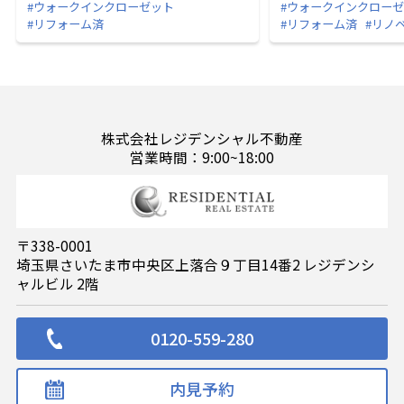
#ウォークインクローゼット
#ウォークインクロー
#リフォーム済
#リフォーム済
#リノ
株式会社レジデンシャル不動産
営業時間：9:00~18:00
〒338-0001
埼玉県さいたま市中央区上落合９丁目14番2 レジデンシ
ャルビル 2階
0120-559-280
内見予約