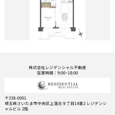
株式会社レジデンシャル不動産
営業時間：9:00~18:00
〒338-0001
埼玉県さいたま市中央区上落合９丁目14番2 レジデンシ
ャルビル 2階