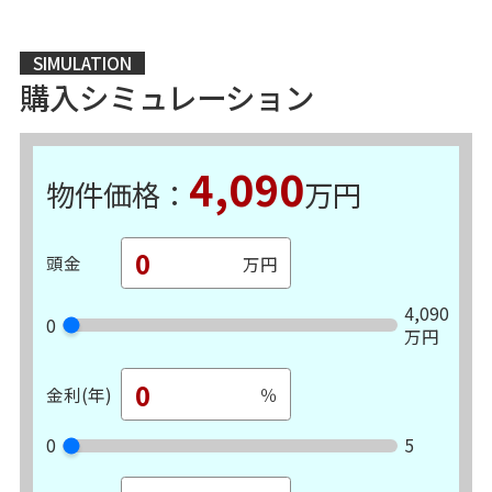
SIMULATION
購入シミュレーション
4,090
物件価格：
万円
頭金
4,090
0
万円
金利(年)
0
5