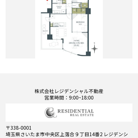
株式会社レジデンシャル不動産
営業時間：9:00~18:00
〒338-0001
埼玉県さいたま市中央区上落合９丁目14番2 レジデンシ