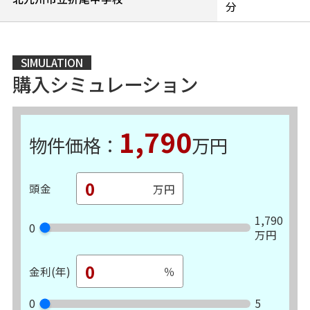
分
SIMULATION
購入シミュレーション
1,790
物件価格：
万円
頭金
1,790
0
万円
金利(年)
0
5