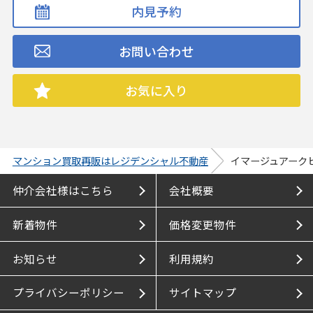
内見予約
お問い合わせ
お気に入り
マンション買取再販はレジデンシャル不動産
イマージュアーク
仲介会社様はこちら
会社概要
新着物件
価格変更物件
お知らせ
利用規約
プライバシーポリシー
サイトマップ