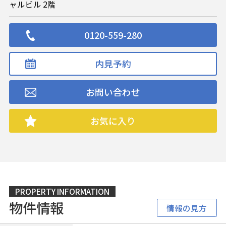
ャルビル 2階
0120-559-280
内見予約
お問い合わせ
お気に入り
PROPERTY INFORMATION
物件情報
情報の見方