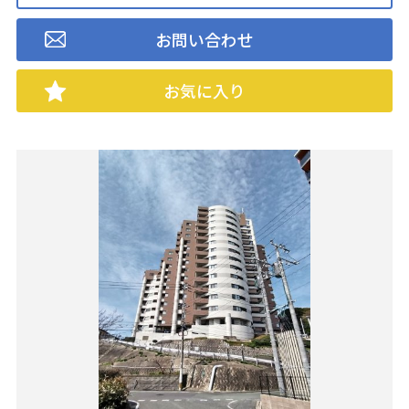
お問い合わせ
お気に入り