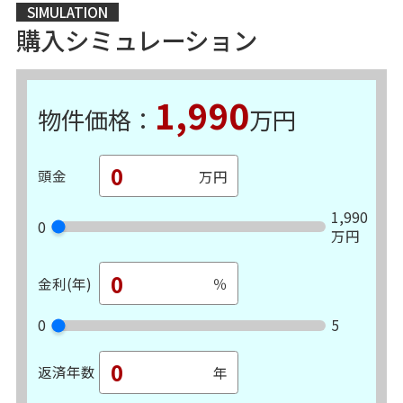
SIMULATION
購入シミュレーション
1,990
物件価格：
万円
頭金
1,990
0
万円
金利(年)
0
5
返済年数