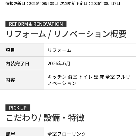
情報更新日：2026年08月03日 次回更新予定日：2026年08月17日
REFORM & RENOVATION
リフォーム / リノベーション概要
項目
リフォーム
内装完了日
2026年6月
キッチン 浴室 トイレ 壁 床 全室 フルリ
内容
ノベーション
PICK UP
こだわり/ 設備・特徴
部屋
全室フローリング