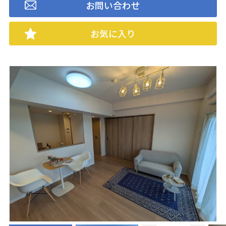
お問い合わせ
お気に入り