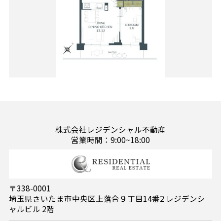
株式会社レジデンシャル不動産
営業時間：9:00~18:00
〒338-0001
埼玉県さいたま市中央区上落合９丁目14番2 レジデンシ
ャルビル 2階