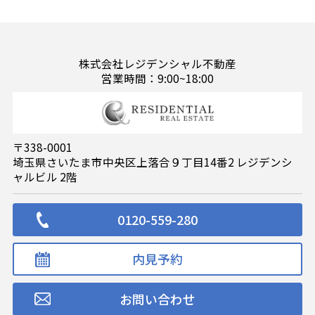
株式会社レジデンシャル不動産
営業時間：9:00~18:00
〒338-0001
埼玉県さいたま市中央区上落合９丁目14番2 レジデンシ
ャルビル 2階
0120-559-280
内見予約
お問い合わせ