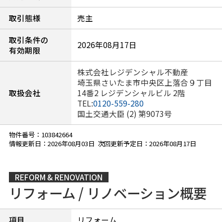
取引態様
売主
取引条件の
2026年08月17日
有効期限
株式会社レジデンシャル不動産
埼玉県さいたま市中央区上落合９丁目
取扱会社
14番2 レジデンシャルビル 2階
TEL:
0120-559-280
国土交通大臣 (2) 第9073号
物件番号：103842664
情報更新日：2026年08月03日 次回更新予定日：2026年08月17日
REFORM & RENOVATION
リフォーム / リノベーション概要
項目
リフォーム