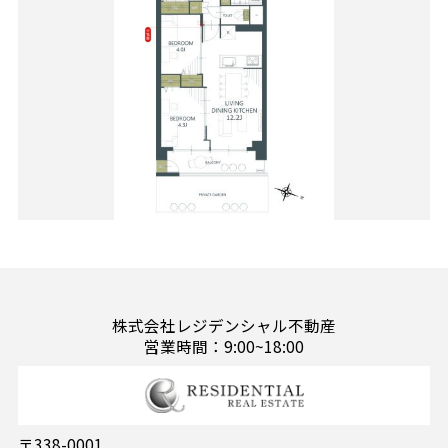
株式会社レジデンシャル不動産
営業時間：9:00~18:00
〒338-0001