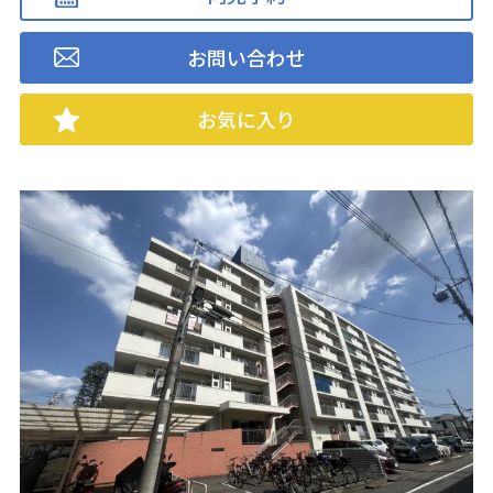
お問い合わせ
お気に入り