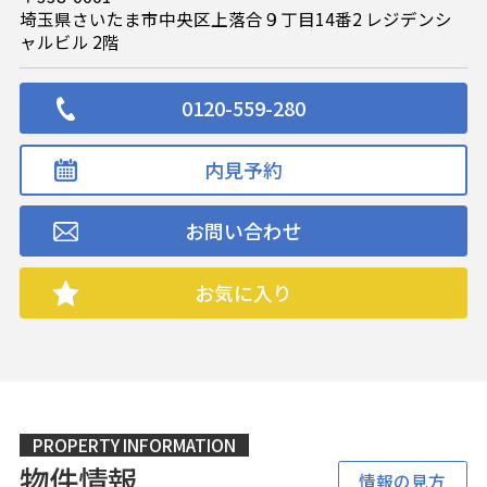
埼玉県さいたま市中央区上落合９丁目14番2 レジデンシ
ャルビル 2階
0120-559-280
内見予約
お問い合わせ
お気に入り
PROPERTY INFORMATION
物件情報
情報の見方