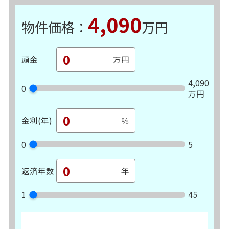
4,090
物件価格：
万円
頭金
4,090
0
万円
金利(年)
0
5
返済年数
1
45