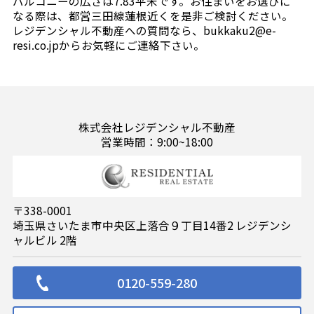
バルコニーの広さは7.83平米です。お住まいをお選びに
なる際は、都営三田線蓮根近くを是非ご検討ください。
レジデンシャル不動産への質問なら、bukkaku2@e-
resi.co.jpからお気軽にご連絡下さい。
株式会社レジデンシャル不動産
営業時間：9:00~18:00
〒338-0001
埼玉県さいたま市中央区上落合９丁目14番2 レジデンシ
ャルビル 2階
0120-559-280