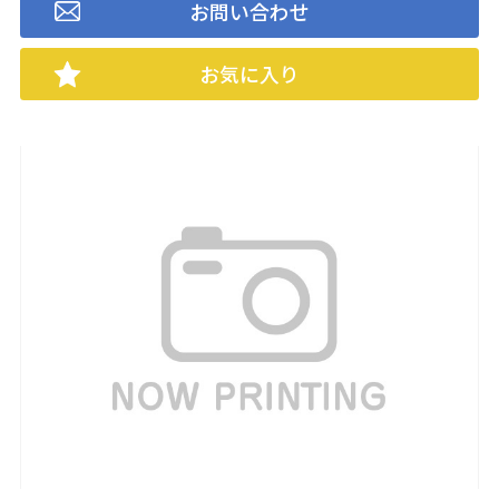
お問い合わせ
お気に入り