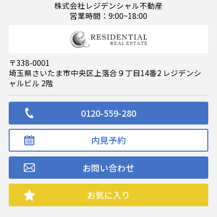
株式会社レジデンシャル不動産
営業時間：9:00~18:00
〒338-0001
埼玉県さいたま市中央区上落合９丁目14番2 レジデンシ
ャルビル 2階
0120-559-280
内見予約
お問い合わせ
お気に入り