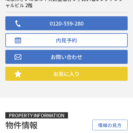
ャルビル 2階
0120-559-280
内見予約
お問い合わせ
お気に入り
PROPERTY INFORMATION
物件情報
情報の見方