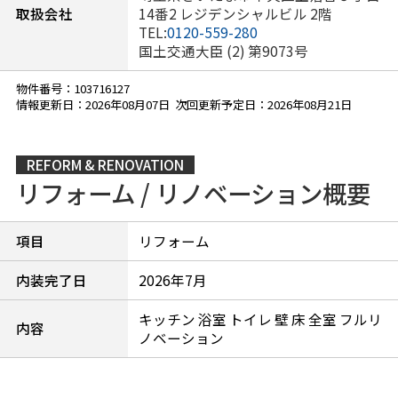
取扱会社
14番2 レジデンシャルビル 2階
TEL:
0120-559-280
国土交通大臣 (2) 第9073号
物件番号：103716127
情報更新日：2026年08月07日 次回更新予定日：2026年08月21日
REFORM & RENOVATION
リフォーム / リノベーション概要
項目
リフォーム
内装完了日
2026年7月
キッチン 浴室 トイレ 壁 床 全室 フルリ
内容
ノベーション