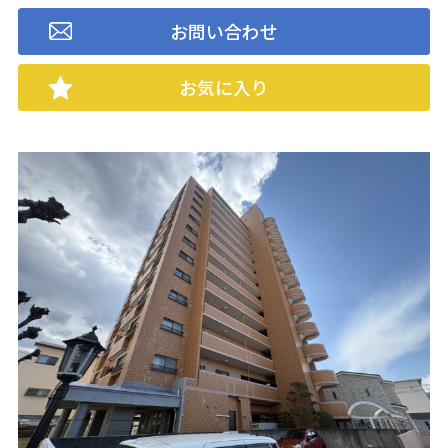
お問い合わせ
お気に入り