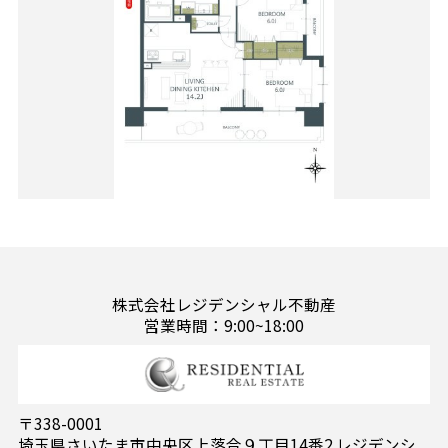
株式会社レジデンシャル不動産
営業時間：9:00~18:00
〒338-0001
埼玉県さいたま市中央区上落合９丁目14番2 レジデンシ