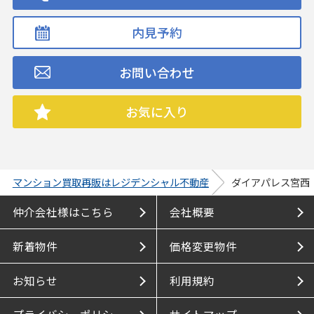
内見予約
お問い合わせ
お気に入り
マンション買取再販はレジデンシャル不動産
ダイアパレス宮西
仲介会社様はこちら
会社概要
新着物件
価格変更物件
お知らせ
利用規約