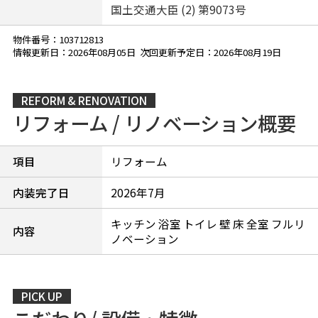
国土交通大臣 (2) 第9073号
物件番号：103712813
情報更新日：2026年08月05日 次回更新予定日：2026年08月19日
REFORM & RENOVATION
リフォーム / リノベーション概要
項目
リフォーム
内装完了日
2026年7月
キッチン 浴室 トイレ 壁 床 全室 フルリ
内容
ノベーション
PICK UP