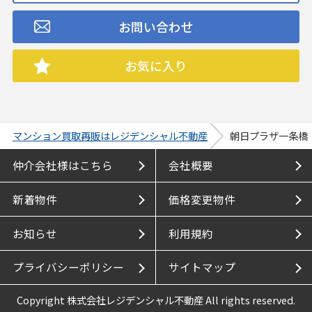
お問い合わせ
お気に入り
マンション買取再販はレジデンシャル不動産
朝日プラザ一条橋
仲介会社様はこちら
会社概要
新着物件
価格変更物件
お知らせ
利用規約
プライバシーポリシー
サイトマップ
Copyright 株式会社レジデンシャル不動産 All rights reserved.