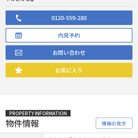
0120-559-280
内見予約
お問い合わせ
お気に入り
PROPERTY INFORMATION
物件情報
情報の見方