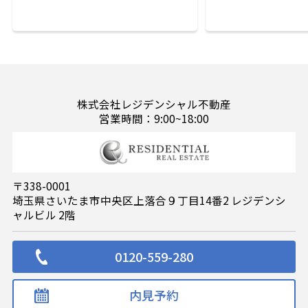
株式会社レジデンシャル不動産
営業時間：9:00~18:00
〒338-0001
埼玉県さいたま市中央区上落合９丁目14番2 レジデンシ
ャルビル 2階
0120-559-280
内見予約