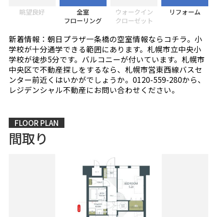
眺望良好
全室
ウォークイン
リフォーム
フローリング
クローゼット
新着情報：朝日プラザ一条橋の空室情報ならコチラ。小
学校が十分通学できる範囲にあります。札幌市立中央小
学校が徒歩5分です。バルコニーが付いています。札幌市
中央区で不動産探しをするなら、札幌市営東西線バスセ
ンター前近くはいかがでしょうか。0120-559-280から、
レジデンシャル不動産にお問い合わせください。
FLOOR PLAN
間取り