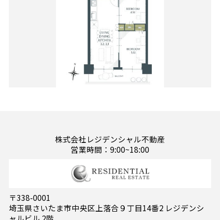
株式会社レジデンシャル不動産
営業時間：9:00~18:00
〒338-0001
埼玉県さいたま市中央区上落合９丁目14番2 レジデンシ
ャルビル 2階