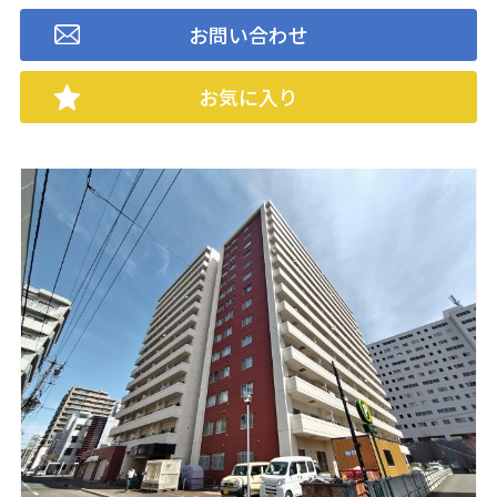
お問い合わせ
お気に入り