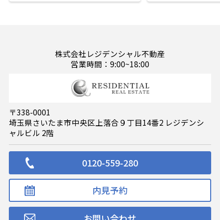
株式会社レジデンシャル不動産
営業時間：9:00~18:00
〒338-0001
埼玉県さいたま市中央区上落合９丁目14番2 レジデンシ
ャルビル 2階
0120-559-280
内見予約
お問い合わせ