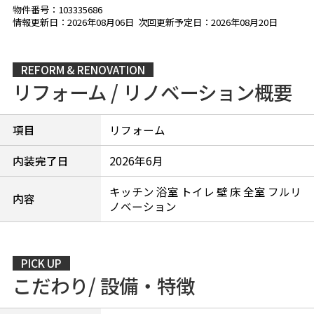
物件番号：103335686
情報更新日：2026年08月06日 次回更新予定日：2026年08月20日
REFORM & RENOVATION
リフォーム / リノベーション概要
項目
リフォーム
内装完了日
2026年6月
キッチン 浴室 トイレ 壁 床 全室 フルリ
内容
ノベーション
PICK UP
こだわり/ 設備・特徴