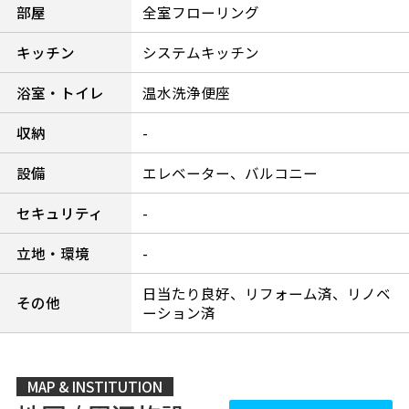
部屋
全室フローリング
キッチン
システムキッチン
浴室・トイレ
温水洗浄便座
収納
-
設備
エレベーター、バルコニー
セキュリティ
-
立地・環境
-
日当たり良好、リフォーム済、リノベ
その他
ーション済
MAP & INSTITUTION