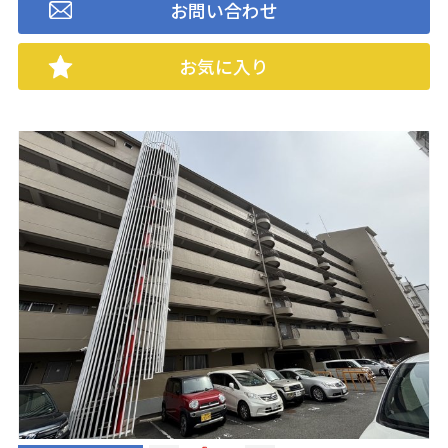
お問い合わせ
お気に入り