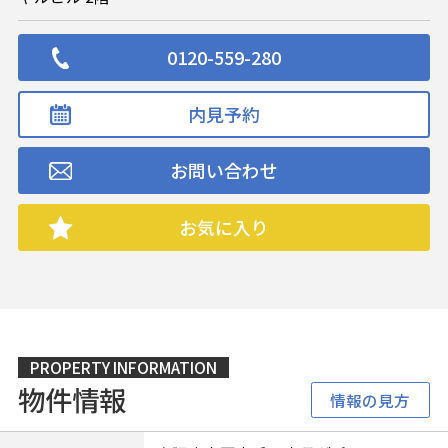
0120-559-280
内見予約
お問い合わせ
お気に入り
PROPERTY INFORMATION
物件情報
情報の見方