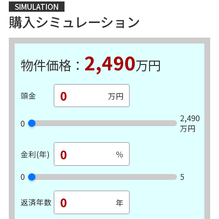
SIMULATION
購入シミュレーション
2,490
物件価格：
万円
頭金
2,490
0
万円
金利(年)
0
5
返済年数