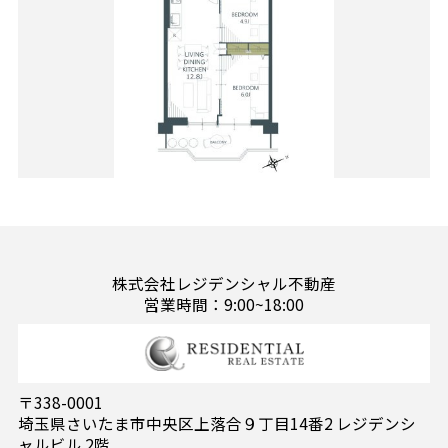
株式会社レジデンシャル不動産
営業時間：9:00~18:00
〒338-0001
埼玉県さいたま市中央区上落合９丁目14番2 レジデンシ
ャルビル 2階