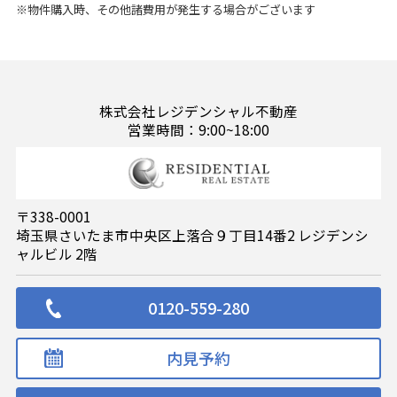
※物件購入時、その他諸費用が発生する場合がございます
株式会社レジデンシャル不動産
営業時間：9:00~18:00
〒338-0001
埼玉県さいたま市中央区上落合９丁目14番2 レジデンシ
ャルビル 2階
0120-559-280
内見予約