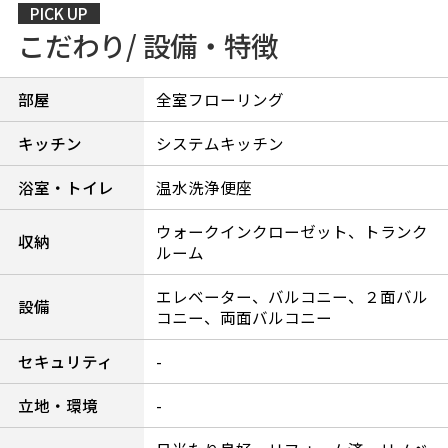
PICK UP
こだわり/ 設備・特徴
部屋
全室フローリング
キッチン
システムキッチン
浴室・トイレ
温水洗浄便座
ウォークインクローゼット、トランク
収納
ルーム
エレベーター、バルコニー、２面バル
設備
コニー、両面バルコニー
セキュリティ
-
立地・環境
-