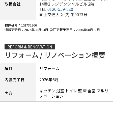
取扱会社
14番2 レジデンシャルビル 2階
TEL:
0120-559-280
国土交通大臣 (2) 第9073号
物件番号：102732966
情報更新日：2026年08月03日 次回更新予定日：2026年08月17日
REFORM & RENOVATION
リフォーム / リノベーション概要
項目
リフォーム
内装完了日
2026年6月
キッチン 浴室 トイレ 壁 床 全室 フルリ
内容
ノベーション