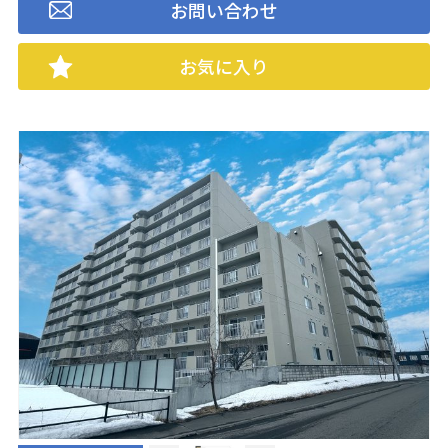
お問い合わせ
お気に入り