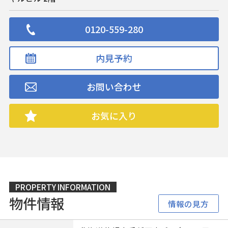
0120-559-280
内見予約
お問い合わせ
お気に入り
PROPERTY INFORMATION
物件情報
情報の見方