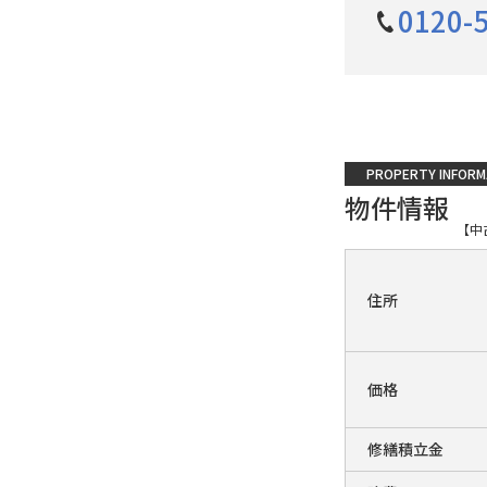
0120-
PROPERTY INFORM
物件情報
【中
住所
価格
修繕積立金