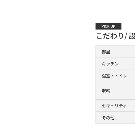
PICK UP
こだわり/ 
部屋
キッチン
浴室・トイレ
収納
セキュリティ
その他