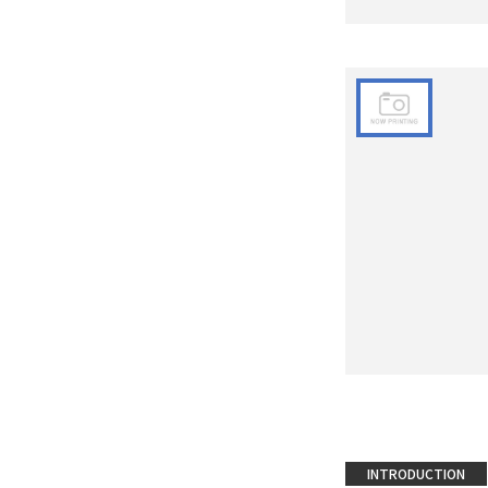
INTRODUCTION