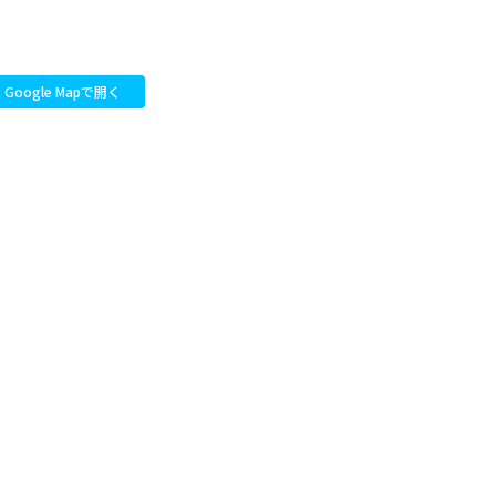
Google Mapで開く