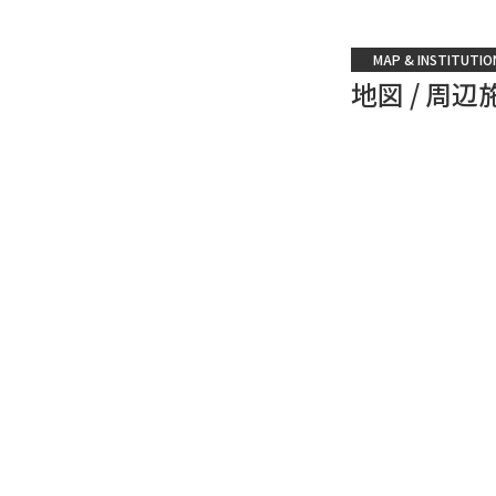
MAP & INSTITUTIO
地図 / 周辺