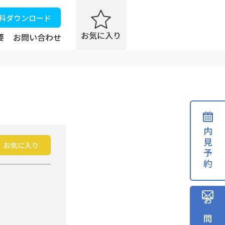
資料ダウンロード
要
お問い合わせ
内見予約
お気に入り