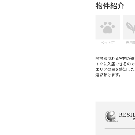
物件紹介
ペット可
専用
開放感溢れる室内が魅
すぐに入居できるので
エリアの事を熟知したレ
連絡頂けます。