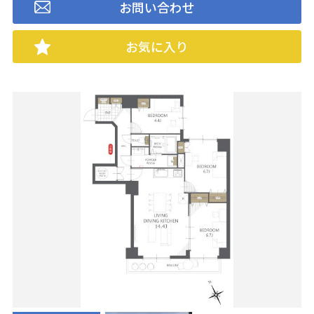
お問い合わせ
お気に入り