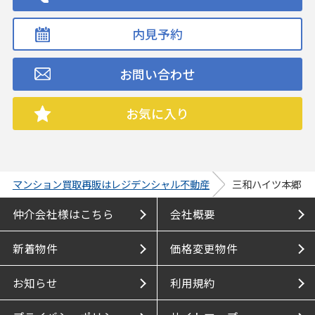
内見予約
お問い合わせ
お気に入り
マンション買取再販はレジデンシャル不動産
三和ハイツ本郷
仲介会社様はこちら
会社概要
新着物件
価格変更物件
お知らせ
利用規約