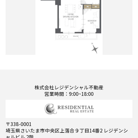
株式会社レジデンシャル不動産
営業時間：9:00~18:00
〒338-0001
埼玉県さいたま市中央区上落合９丁目14番2 レジデンシ
ャルビル 2階