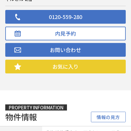
0120-559-280
内見予約
お問い合わせ
お気に入り
PROPERTY INFORMATION
物件情報
情報の見方