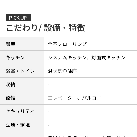
PICK UP
こだわり/ 設備・特徴
部屋
全室フローリング
キッチン
システムキッチン、対面式キッチン
浴室・トイレ
温水洗浄便座
収納
-
設備
エレベーター、バルコニー
セキュリティ
-
立地・環境
-