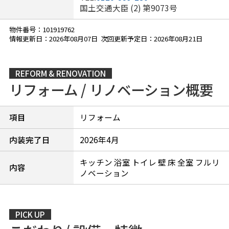
国土交通大臣 (2) 第9073号
物件番号：101919762
情報更新日：2026年08月07日 次回更新予定日：2026年08月21日
REFORM & RENOVATION
リフォーム / リノベーション概要
項目
リフォーム
内装完了日
2026年4月
キッチン 浴室 トイレ 壁 床 全室 フルリ
内容
ノベーション
PICK UP