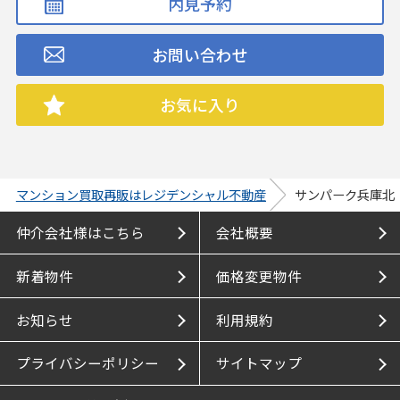
内見予約
お問い合わせ
お気に入り
マンション買取再販はレジデンシャル不動産
サンパーク兵庫北
仲介会社様はこちら
会社概要
新着物件
価格変更物件
お知らせ
利用規約
プライバシーポリシー
サイトマップ