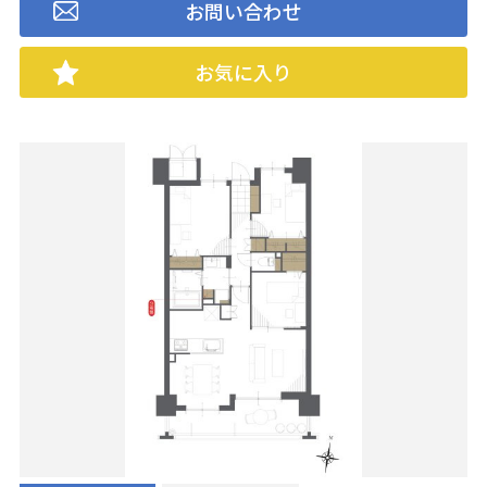
お問い合わせ
お気に入り