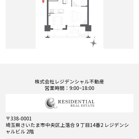
株式会社レジデンシャル不動産
営業時間：9:00~18:00
〒338-0001
埼玉県さいたま市中央区上落合９丁目14番2 レジデンシ
ャルビル 2階