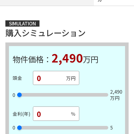
SIMULATION
購入シミュレーション
2,490
物件価格：
万円
頭金
2,490
0
万円
金利(年)
0
5