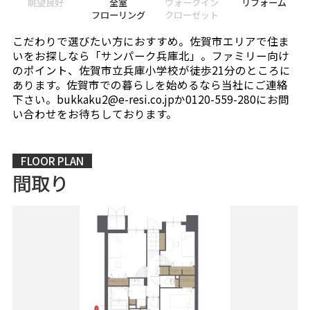
眺望良好
全室
ウォークイン
リフォーム
フローリング
クローゼット
こだわりで選びたい方におすすめ。佐賀市エリアで住ま
いをお探しなら「サンパーク兵庫北」。ファミリー向け
のポイント、佐賀市立兵庫小学校が徒歩21分のところに
あります。佐賀市での暮らしを始めるなら当社にご連絡
下さい。bukkaku2@e-resi.co.jpか0120-559-280にお問
い合わせをお待ちしております。
FLOOR PLAN
間取り