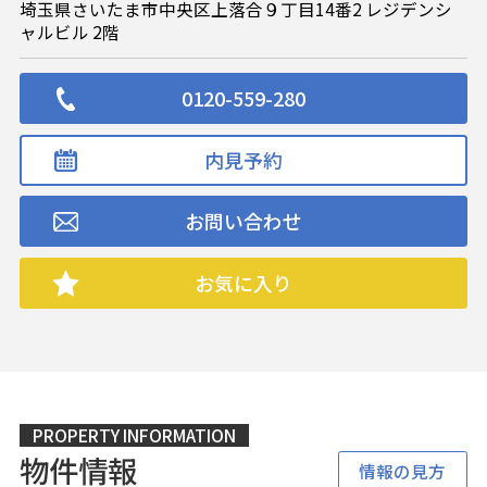
埼玉県さいたま市中央区上落合９丁目14番2 レジデンシ
ャルビル 2階
0120-559-280
内見予約
お問い合わせ
お気に入り
PROPERTY INFORMATION
物件情報
情報の見方