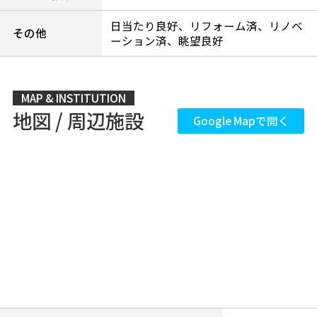
日当たり良好、リフォーム済、リノベ
その他
ーション済、眺望良好
MAP & INSTITUTION
地図 / 周辺施設
Google Mapで開く