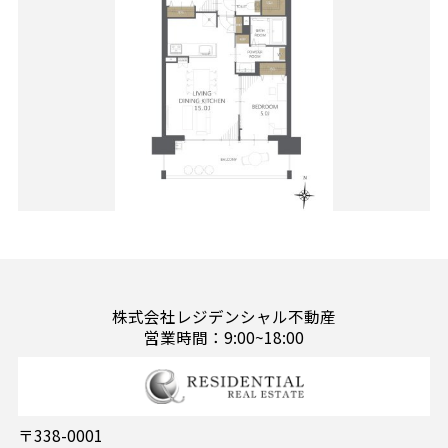
株式会社レジデンシャル不動産
営業時間：9:00~18:00
〒338-0001