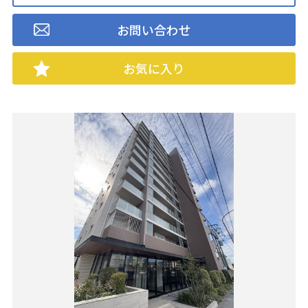
お問い合わせ
お気に入り