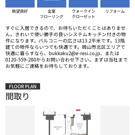
眺望良好
全室
ウォークイン
リフォーム
フローリング
クローゼット
すぐに入居できるので、お待ちいただくことはありませ
ん。きれいで使い勝手の良いシステムキッチン付きの物
件になります。バルコニーの広さは13.2平米です。13階
建ての物件ならいつでも快適です。岡山市北区エリアで
快適に暮らすなら、bukkaku2@e-resi.co.jp、または
0120-559-280からお問い合わせ下さい。まずは当社まで
お気軽にご連絡をお待ちしております。
FLOOR PLAN
間取り