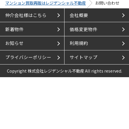
マンション買取再販はレジデンシャル不動産
お問い合わせ
仲介会社様はこちら
会社概要
新着物件
価格変更物件
お知らせ
利用規約
プライバシーポリシー
サイトマップ
Copyright 株式会社レジデンシャル不動産 All rights reserved.