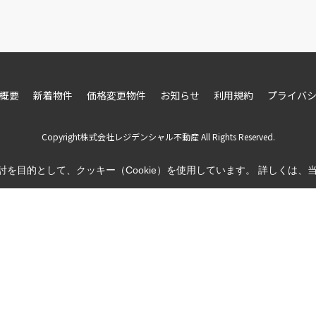
概要
新着物件
価格変更物件
お知らせ
利用規約
プライバ
Copyright株式会社レジデンシャル不動産 All Rights Reserved.
を目的として、クッキー（Cookie）を使用しています。
詳しくは、