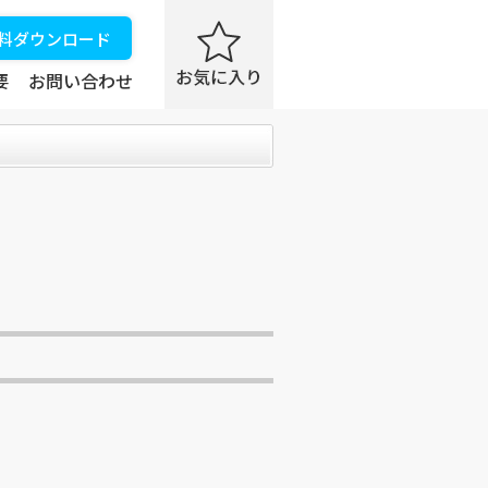
資料ダウンロード
要
お問い合わせ