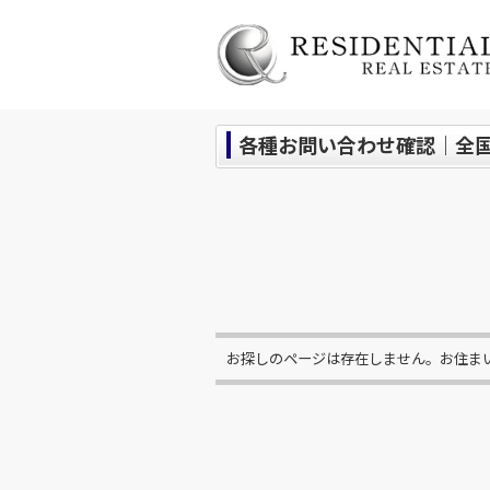
各種お問い合わせ確認｜全
お探しのページは存在しません。お住ま