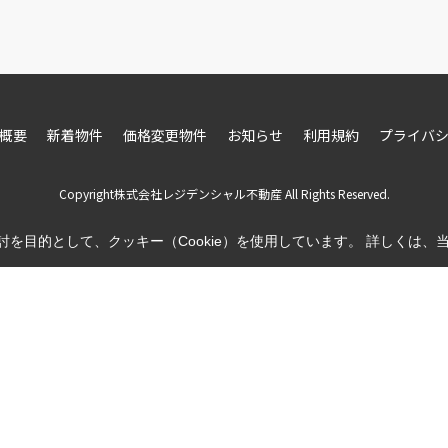
概要
新着物件
価格変更物件
お知らせ
利用規約
プライバ
Copyright株式会社レジデンシャル不動産 All Rights Reserved.
を目的として、クッキー（Cookie）を使用しています。
詳しくは、