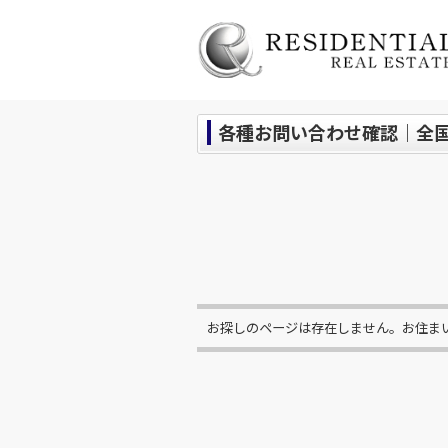
各種お問い合わせ確認｜全
お探しのページは存在しません。お住ま