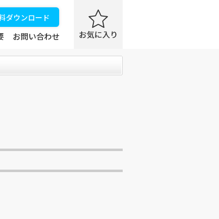
資料ダウンロード
要
お問い合わせ