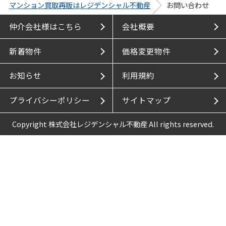
マンション買取再販はレジデンシャル不動産
お問い合わせ
仲介会社様はこちら
会社概要
新着物件
価格変更物件
お知らせ
利用規約
プライバシーポリシー
サイトマップ
Copyright 株式会社レジデンシャル不動産 All rights reserved.