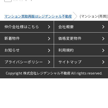
マンション買取再販はレジデンシャル不動産
(マンション(売買
仲介会社様はこちら
会社概要
新着物件
価格変更物件
お知らせ
利用規約
プライバシーポリシー
サイトマップ
Copyright 株式会社レジデンシャル不動産 All rights reserved.